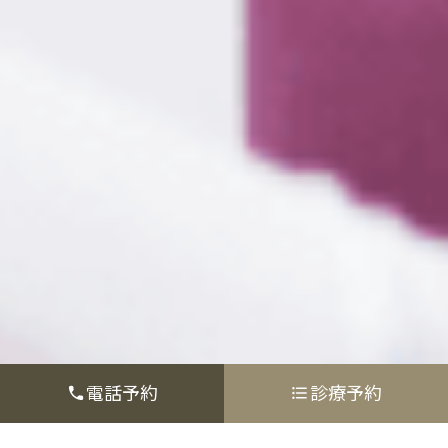
電話予約
診療予約