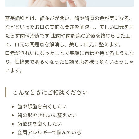
審美歯科とは、歯並びが悪い、歯や歯肉の色が気になる、
などといったお口の美的な問題を解決し、美しい口元をも
たらす歯科治療です 虫歯や歯周病の治療を終わらせた上
で、口元の問題点を解消し、美しい口元に整えます。
口元がきれいになったことで笑顔に自信を持てるようにな
り、性格まで明るくなったと語る患者様も多くいらっしゃ
います。
こんなときにご相談ください
歯や銀歯を白くしたい
歯の形をきれいに整えたい
歯並びを良くしたい
金属アレルギーで悩んでいる