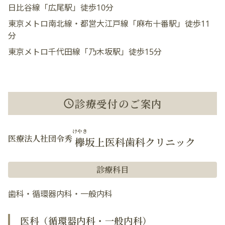
日比谷線「広尾駅」徒歩10分
東京メトロ南北線・都営大江戸線「麻布十番駅」徒歩11
分
東京メトロ千代田線「乃木坂駅」徒歩15分
診療受付のご案内
けやき
医療法人社団令秀
欅
坂上医科歯科クリニック
診療科目
歯科・循環器内科・一般内科
医科（循環器内科・一般内科）