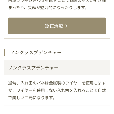
歯並びや噛み合わせを直すことでお顔の筋肉が引き締
まったり、笑顔が魅力的になったりします。
矯正治療
ノンクラスプデンチャー
ノンクラスプデンチャー
通常、入れ歯のバネは金属製のワイヤーを使用します
が、ワイヤーを使用しない入れ歯を入れることで自然
で美しい口元になります。