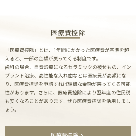
医療費控除
「医療費控除」とは、1年間にかかった医療費が基準を超
えると、一部の金額が戻ってくる制度です。
歯科の場合、自費診療になるセラミックの被せもの、イン
プラント治療、高性能な入れ歯などは医療費が高額にな
り、医療費控除を申請すれば結構な金額が戻ってくる可能
性があります。さらに、医療費控除により翌年度の住民税
も安くなることがあります。ぜひ医療費控除を活用しまし
ょう。
医療費控除