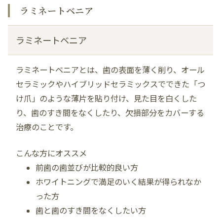
ラミネートベニア
ラミネートベニア
ラミネートベニアとは、歯の表面を薄く削り、オール
セラミックやハイブリッドセラミックスでできた「つ
け爪」のような薄片を貼り付け、見た目を白くした
り、歯のすき間をなくしたり、欠損部分をカバーする
治療のことです。
こんな方にオススメ
前歯の歯並びが比較的良い方
ホワイトニングで満足のいく結果が得られなか
った方
歯と歯のすき間をなくしたい方