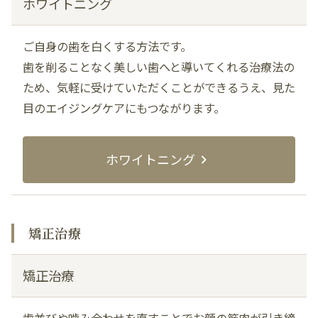
ホワイトニング
ご自身の歯を白くする方法です。
歯を削ることなく美しい歯へと導いてくれる治療法の
ため、気軽に受けていただくことができるうえ、見た
目のエイジングケアにもつながります。
ホワイトニング
矯正治療
矯正治療