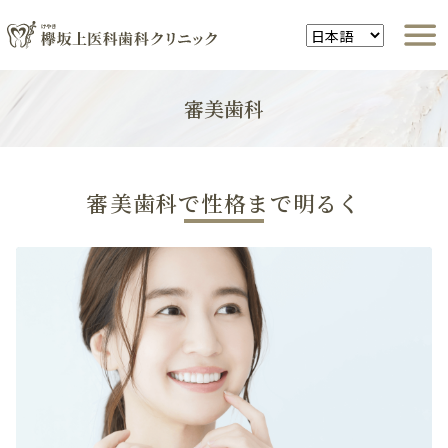
審美歯科
審美歯科で性格まで明るく