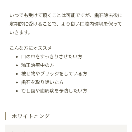
いつでも受けて頂くことは可能ですが、歯石除去後に
定期的に受けることで、より良い口腔内環境を保って
いきます。
こんな方にオススメ
口の中をすっきりさせたい方
矯正治療中の方
被せ物やブリッジをしている方
歯石を取り除いた方
むし歯や歯周病を予防したい方
ホワイトニング