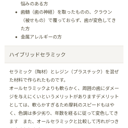
悩みのある方
歯髄（歯の神経）を取ったものの、クラウン
（被せもの）で覆っておらず、歯が変色してき
た方
金属アレルギーの方
ハイブリッドセラミック
セラミック（陶材）とレジン（プラスチック）を混ぜ
た材料で作られたものです。
オールセラミックよりも軟らかく、周囲の歯にダメー
ジを与えにくいというメリットがありますデメリット
としては、軟らかすぎるため摩耗のスピードもはや
く、色調は多少劣り、年数を経るに従って変色してき
ます また、オールセラミックと比較して汚れがつき