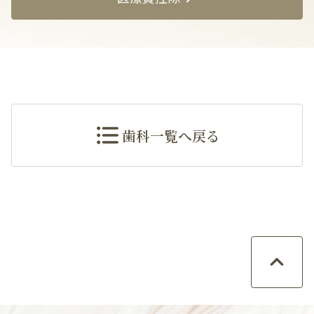
歯科一覧へ戻る