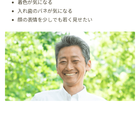
着色が気になる
入れ歯のバネが気になる
顔の表情を少しでも若く見せたい