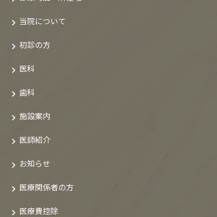
当院について
初診の方
医科
歯科
施設案内
医師紹介
お知らせ
医療関係者の方
医療費控除