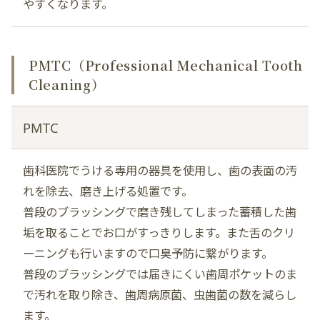
やすくなります。
PMTC（Professional Mechanical Tooth
Cleaning）
PMTC
歯科医院でうける専用の器具を使用し、歯の表面の汚
れを除去、磨き上げる処置です。
普段のブラッシングで磨き残してしまった蓄積した歯
垢を取ることでお口がすっきりします。また舌のクリ
ーニングも行いますので口臭予防に繋がります。
普段のブラッシングでは届きにくい歯周ポケットのま
で汚れを取り除き、歯周病原菌、虫歯菌の数を減らし
ます。