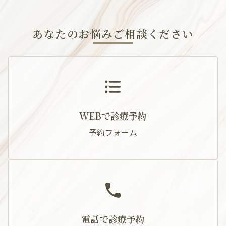
あなたのお悩みご相談ください
WEBで診療予約
予約フォーム
電話で診療予約