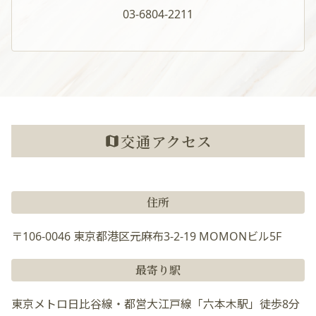
03-6804-2211
交通アクセス
住所
〒106-0046 東京都港区元麻布3-2-19 MOMONビル5F
最寄り駅
東京メトロ日比谷線・都営大江戸線「六本木駅」徒歩8分