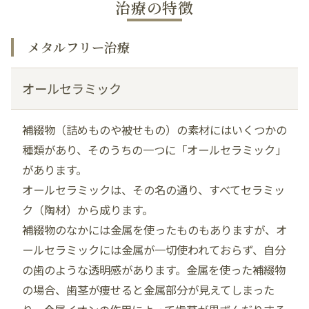
治療の特徴
メタルフリー治療
オールセラミック
補綴物（詰めものや被せもの）の素材にはいくつかの
種類があり、そのうちの一つに「オールセラミック」
があります。
オールセラミックは、その名の通り、すべてセラミッ
ク（陶材）から成ります。
補綴物のなかには金属を使ったものもありますが、オ
ールセラミックには金属が一切使われておらず、自分
の歯のような透明感があります。金属を使った補綴物
の場合、歯茎が痩せると金属部分が見えてしまった