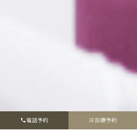
電話予約
診療予約