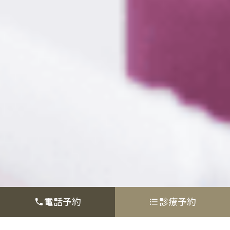
電話予約
診療予約