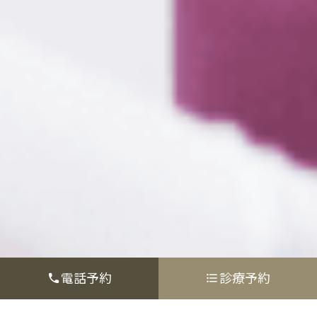
電話予約
診療予約