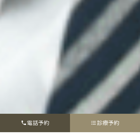
電話予約
診療予約