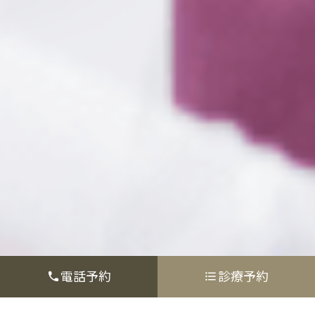
電話予約
診療予約