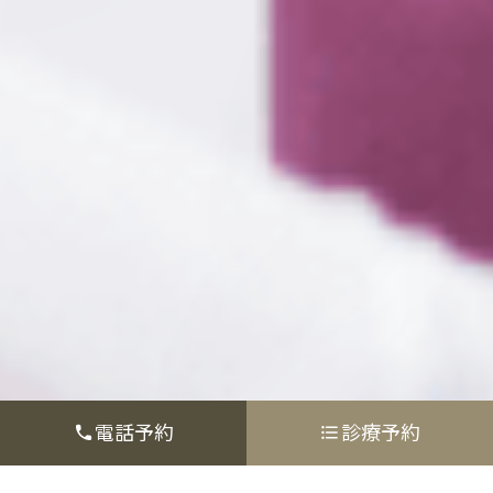
電話予約
診療予約