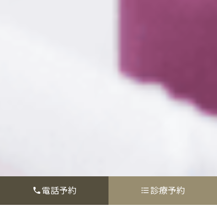
電話予約
診療予約