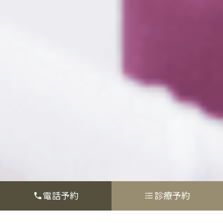
電話予約
診療予約