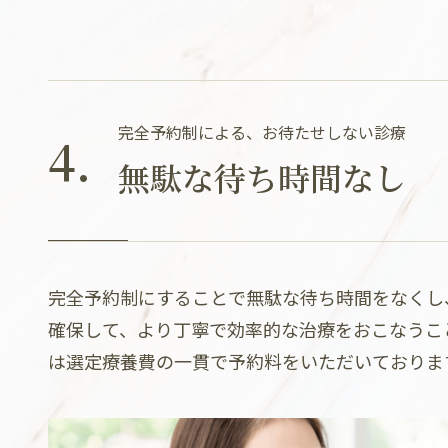
完全予約制による、お待たせしない診療
4.
無駄な待ち時間なし
完全予約制にすることで無駄な待ち時間をなくし
確保して、より丁寧で効率的な治療をおこなうこ
は選定療養費の一貫で予約料をいただいておりま