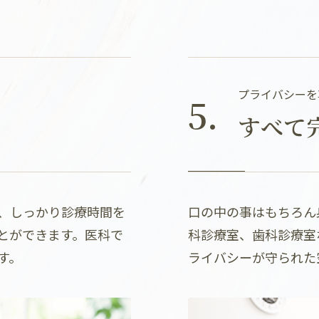
プライバシーを
5.
すべて
、しっかり診療時間を
口の中の事はもちろん
とができます。医科で
科診療室、歯科診療室
す。
ライバシーが守られた