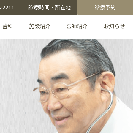
4-2211
診療時間・所在地
診療予約
歯科
施設紹介
医師紹介
お知らせ