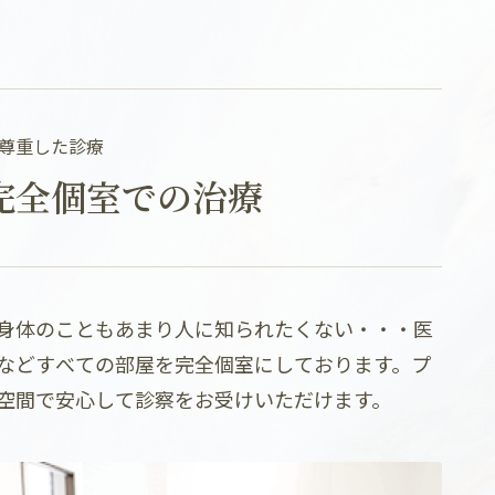
尊重した診療
完全個室での治療
身体のこともあまり人に知られたくない・・・医
などすべての部屋を完全個室にしております。プ
空間で安心して診察をお受けいただけます。