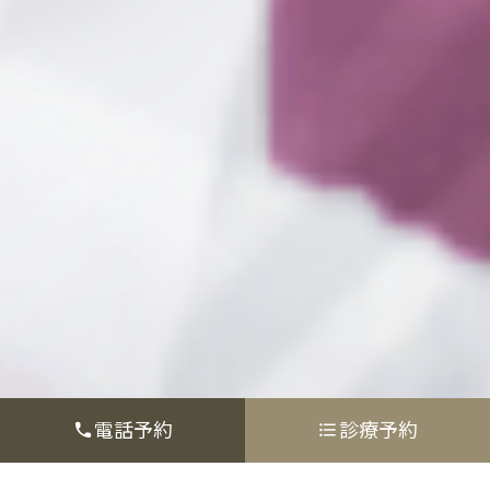
電話予約
診療予約