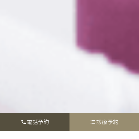
電話予約
診療予約