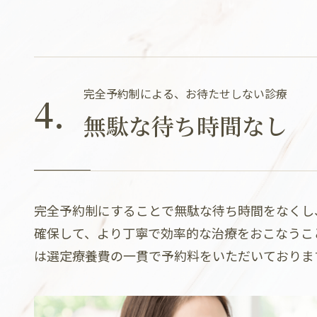
完全予約制による、お待たせしない診療
4.
無駄な待ち時間なし
完全予約制にすることで無駄な待ち時間をなくし
確保して、より丁寧で効率的な治療をおこなうこ
は選定療養費の一貫で予約料をいただいておりま