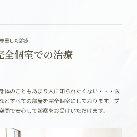
尊重した診療
完全個室での治療
身体のこともあまり人に知られたくない・・・医
などすべての部屋を完全個室にしております。プ
空間で安心して診察をお受けいただけます。