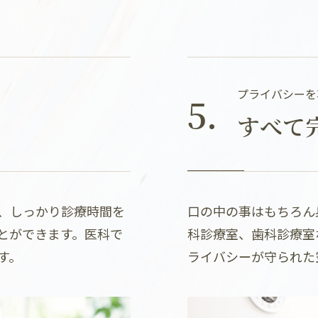
プライバシーを
5.
すべて
、しっかり診療時間を
口の中の事はもちろん
とができます。医科で
科診療室、歯科診療室
す。
ライバシーが守られた