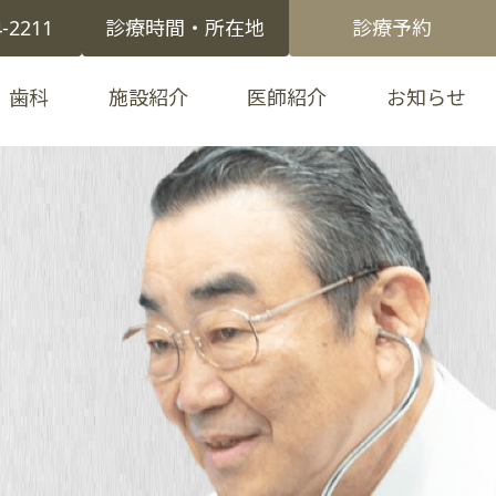
4-2211
診療時間・所在地
診療予約
歯科
施設紹介
医師紹介
お知らせ