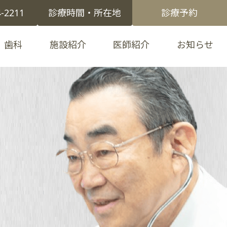
4-2211
診療時間・所在地
診療予約
歯科
施設紹介
医師紹介
お知らせ