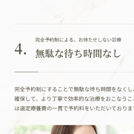
完全予約制による、お待たせしない診療
4.
無駄な待ち時間なし
完全予約制にすることで無駄な待ち時間をなくし
確保して、より丁寧で効率的な治療をおこなうこ
は選定療養費の一貫で予約料をいただいておりま