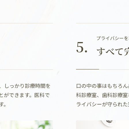
プライバシーを
5.
すべて
、しっかり診療時間を
口の中の事はもちろん
とができます。医科で
科診療室、歯科診療室
す。
ライバシーが守られた