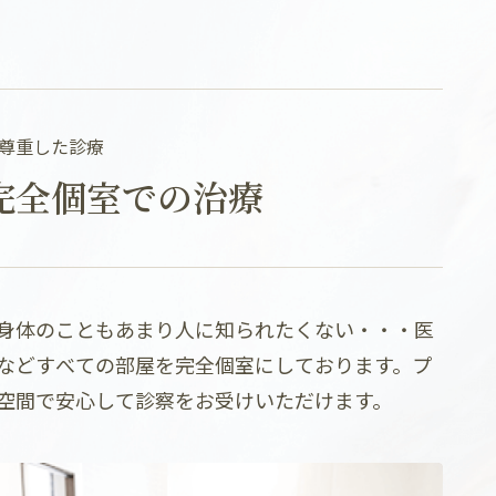
尊重した診療
完全個室での治療
身体のこともあまり人に知られたくない・・・医
などすべての部屋を完全個室にしております。プ
空間で安心して診察をお受けいただけます。