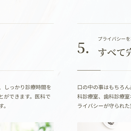
プライバシーを
5.
すべて
、しっかり診療時間を
口の中の事はもちろん
とができます。医科で
科診療室、歯科診療室
す。
ライバシーが守られた