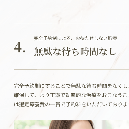
完全予約制による、お待たせしない診療
4.
無駄な待ち時間なし
完全予約制にすることで無駄な待ち時間をなくし
確保して、より丁寧で効率的な治療をおこなうこ
は選定療養費の一貫で予約料をいただいておりま