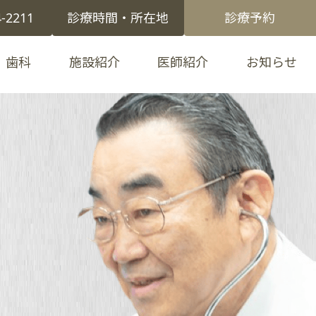
4-2211
診療時間・所在地
診療予約
歯科
施設紹介
医師紹介
お知らせ