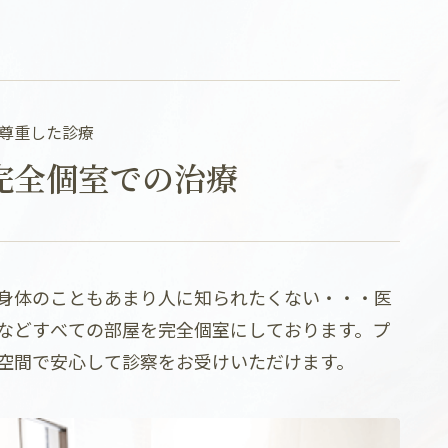
尊重した診療
完全個室での治療
身体のこともあまり人に知られたくない・・・医
などすべての部屋を完全個室にしております。プ
空間で安心して診察をお受けいただけます。