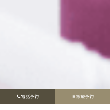
電話予約
診療予約