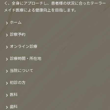
く、全身にアプローチし、患者様の状況に合ったテーラー
メイド医療による健康向上を目指します。
ホーム
診察予約
オンライン診療
診療時間・所在地
当院について
初診の方
医科
歯科