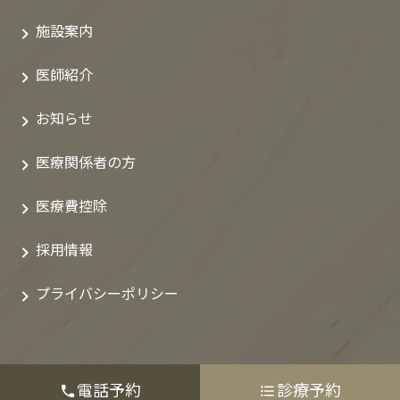
施設案内
医師紹介
お知らせ
医療関係者の方
医療費控除
採用情報
プライバシーポリシー
電話予約
診療予約
Copyright© 欅坂上医科歯科クリニック All rights Reserved.