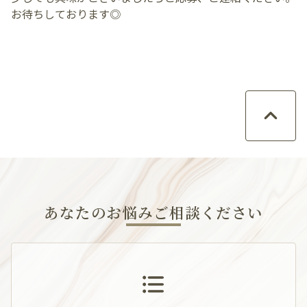
お待ちしております◎
あなたのお悩みご相談ください