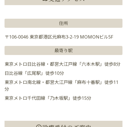
住所
〒106-0046 東京都港区元麻布3-2-19 MOMONビル5F
最寄り駅
東京メトロ日比谷線・都営大江戸線「六本木駅」徒歩8分
日比谷線「広尾駅」徒歩10分
東京メトロ南北線・都営大江戸線「麻布十番駅」徒歩11
分
東京メトロ千代田線「乃木坂駅」徒歩15分