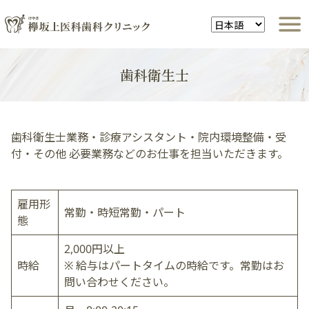
歯科衛生士
歯科衛生士業務・診療アシスタント・院内環境整備・受
付・その他 必要業務などのお仕事を担当いただきます。
雇用形
常勤・時短常勤・パート
態
2,000円以上
時給
※ 給与はパートタイムの時給です。常勤はお
問い合わせください。