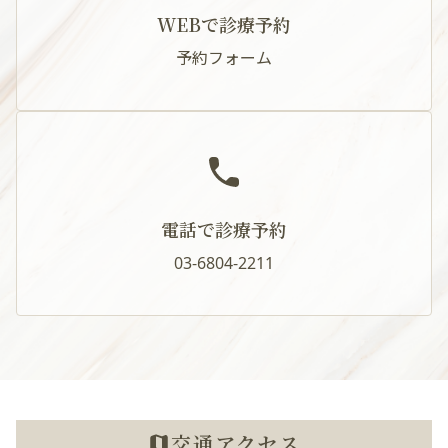
WEBで診療予約
予約フォーム
電話で診療予約
03-6804-2211
交通アクセス