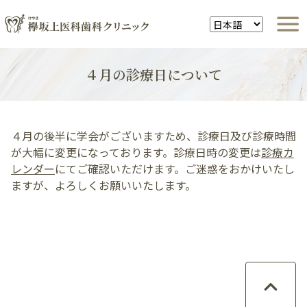
４月の診療日について
４月の後半に学会がございますため、診療日及び診療時間
が大幅に変更になっております。診療日時の変更は
診療カ
レンダー
にてご確認いただけます。ご迷惑をおかけいたし
ますが、よろしくお願いいたします。