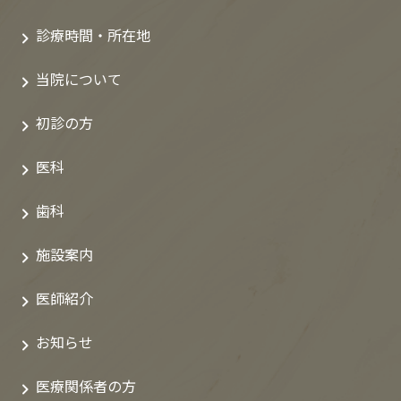
診療時間・所在地
当院について
初診の方
医科
歯科
施設案内
医師紹介
お知らせ
医療関係者の方