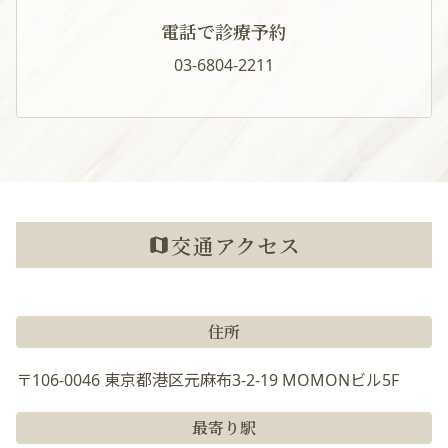
電話で診療予約
03-6804-2211
交通アクセス
住所
〒106-0046 東京都港区元麻布3-2-19 MOMONビル5F
最寄り駅