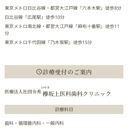
東京メトロ日比谷線・都営大江戸線「六本木駅」徒歩8分
日比谷線「広尾駅」徒歩10分
東京メトロ南北線・都営大江戸線「麻布十番駅」徒歩11
分
東京メトロ千代田線「乃木坂駅」徒歩15分
診療受付のご案内
けやき
医療法人社団令秀
欅
坂上医科歯科クリニック
診療科目
歯科・循環器内科・一般内科