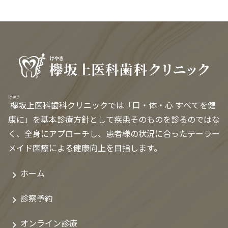
けやき
欅
坂上医科歯科クリニックでは「口・体・心 すべてを健
康に」を基本診療方針として疾患そのものを診るのではな
く、全身にアプローチし、患者様の状況に合ったテーラー
メイド医療による健康向上を目指します。
ホーム
診察予約
オンライン診療