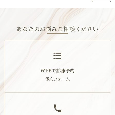
あなたのお悩みご相談ください
WEBで診療予約
予約フォーム