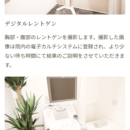
デジタルレントゲン
胸部・腹部のレントゲンを撮影します。撮影した画
像は院内の電子カルテシステムに登録され、より少
ない待ち時間にて結果のご説明をさせていただきま
す。