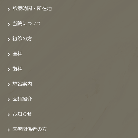
診療時間・所在地
当院について
初診の方
医科
歯科
施設案内
医師紹介
お知らせ
医療関係者の方