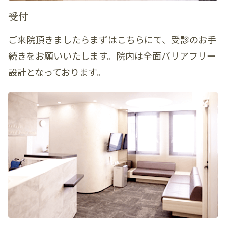
受付
ご来院頂きましたらまずはこちらにて、受診のお手
続きをお願いいたします。院内は全面バリアフリー
設計となっております。