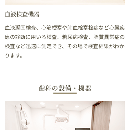
血液検査機器
血液凝固検査、心筋梗塞や肺血栓塞栓症など心臓疾
患の診断に用いる検査、糖尿病検査、脂質異常症の
検査など迅速に測定でき、その場で検査結果がわか
ります。
歯科の設備・機器