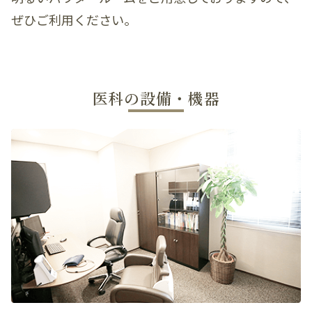
ぜひご利用ください。
医科の設備・機器