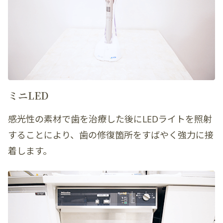
ミニLED
感光性の素材で歯を治療した後にLEDライトを照射
することにより、歯の修復箇所をすばやく強力に接
着します。