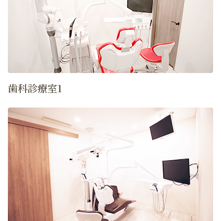
歯科診療室1