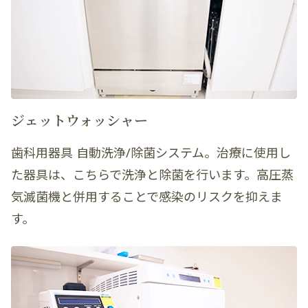
ジェットウォッシャー
歯科用器具 自動洗浄/除菌システム。治療に使用し
た器具は、こちらで洗浄と除菌を行います。高圧蒸
気滅菌機と併用することで感染のリスクを抑えま
す。