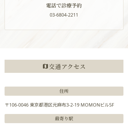
電話で診療予約
03-6804-2211
交通アクセス
住所
〒106-0046 東京都港区元麻布3-2-19 MOMONビル5F
最寄り駅