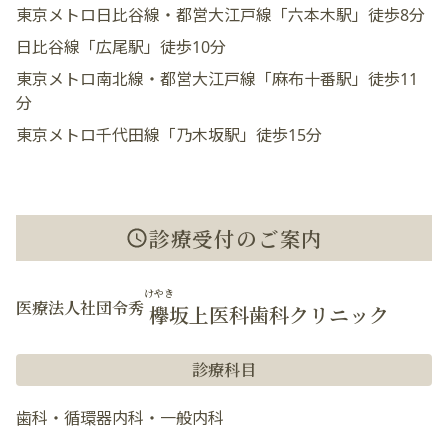
東京メトロ日比谷線・都営大江戸線「六本木駅」徒歩8分
日比谷線「広尾駅」徒歩10分
東京メトロ南北線・都営大江戸線「麻布十番駅」徒歩11
分
東京メトロ千代田線「乃木坂駅」徒歩15分
診療受付のご案内
けやき
医療法人社団令秀
欅
坂上医科歯科クリニック
診療科目
歯科・循環器内科・一般内科