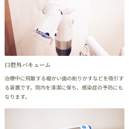
口腔外バキューム
治療中に飛散する細かい歯の削りかすなどを吸引す
る装置です。院内を清潔に保ち、感染症の予防にも
なります。