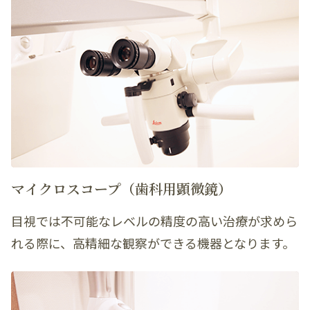
マイクロスコープ（歯科用顕微鏡）
目視では不可能なレベルの精度の高い治療が求めら
れる際に、高精細な観察ができる機器となります。