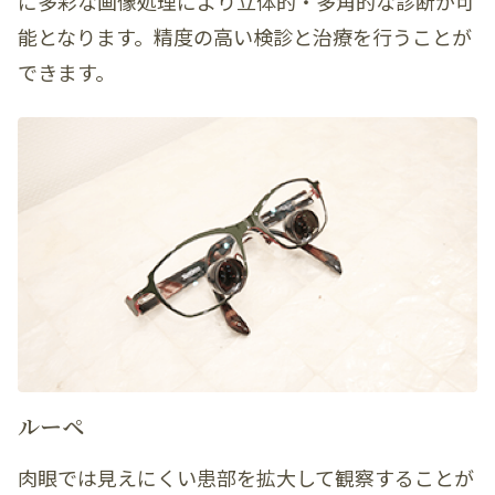
に多彩な画像処理により立体的・多角的な診断が可
能となります。精度の高い検診と治療を行うことが
できます。
ルーペ
肉眼では見えにくい患部を拡大して観察することが