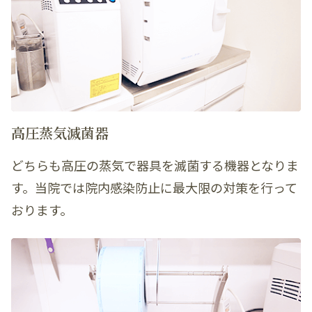
高圧蒸気滅菌器
どちらも高圧の蒸気で器具を滅菌する機器となりま
す。当院では院内感染防止に最大限の対策を行って
おります。