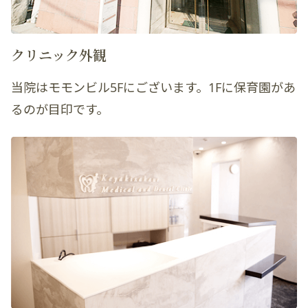
クリニック外観
当院はモモンビル5Fにございます。1Fに保育園があ
るのが目印です。