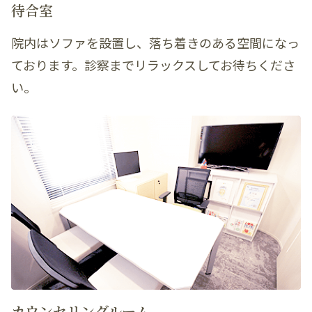
待合室
院内はソファを設置し、落ち着きのある空間になっ
ております。診察までリラックスしてお待ちくださ
い。
カウンセリングルーム