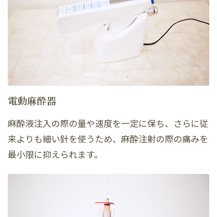
電動麻酔器
麻酔液注入の際の量や速度を一定に保ち、さらに従
来よりも細い針を使うため、麻酔注射の際の痛みを
最小限に抑えられます。