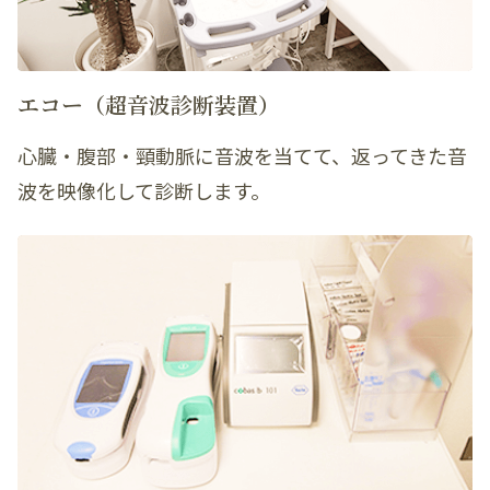
エコー（超音波診断装置）
心臓・腹部・頸動脈に音波を当てて、返ってきた音
波を映像化して診断します。