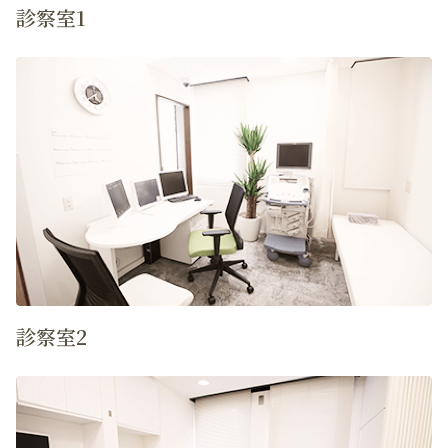
診察室1
診察室2