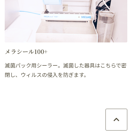
メラシール100+
滅菌パック用シーラー。滅菌した器具はこちらで密
閉し、ウィルスの侵入を防ぎます。