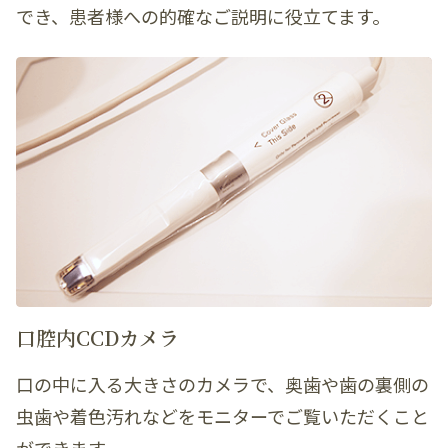
でき、患者様への的確なご説明に役立てます。
口腔内CCDカメラ
口の中に入る大きさのカメラで、奥歯や歯の裏側の
虫歯や着色汚れなどをモニターでご覧いただくこと