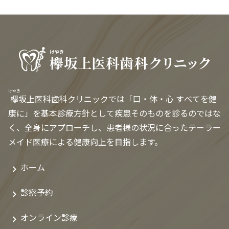
けやき
欅
坂上医科歯科クリニックでは「口・体・心 すべてを健
康に」を基本診療方針として疾患そのものを診るのではな
く、全身にアプローチし、患者様の状況に合ったテーラー
メイド医療による健康向上を目指します。
ホーム
診察予約
オンライン診療