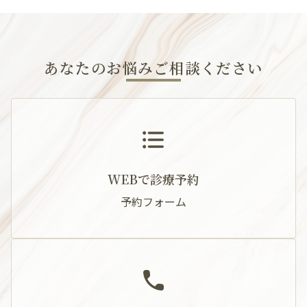
あなたのお悩みご相談ください
WEBで診療予約
予約フォーム