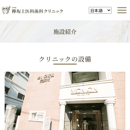
施設紹介
クリニックの設備