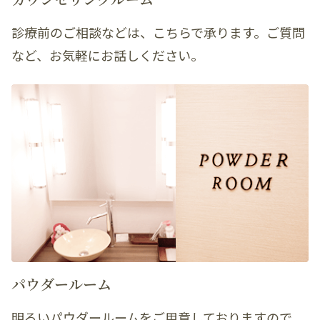
診療前のご相談などは、こちらで承ります。ご質問
など、お気軽にお話しください。
パウダールーム
明るいパウダールームをご用意しておりますので、