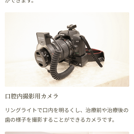
ができます。
口腔内撮影用カメラ
リングライトで口内を明るくし、治療前や治療後の
歯の様子を撮影することができるカメラです。