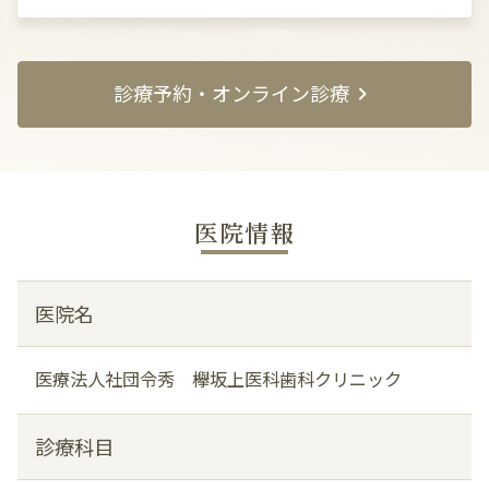
診療予約・オンライン診療
医院情報
医院名
医療法人社団令秀 欅坂上医科歯科クリニック
診療科目