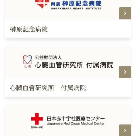
榊原記念病院
心臓血管研究所 付属病院