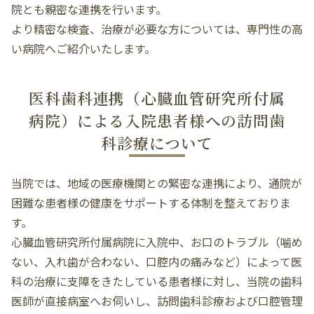
院とも親密な連携を行います。
より精密な検査、治療が必要な方については、専門性の高
い病院へご紹介いたします。
医科歯科連携（心臓血管研究所付属
病院）による入院患者様への訪問歯
科診療について
当院では、地域の医療機関との緊密な連携により、通院が
困難な患者様の健康をサポートする体制を整えておりま
す。
心臓血管研究所付属病院に入院中、お口のトラブル（噛め
ない、入れ歯が合わない、口腔内の痛みなど）によって医
科の治療に支障をきたしている患者様に対し、当院の歯科
医師が直接病室へお伺いし、訪問歯科診療および口腔管理