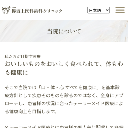
当院について
私たちが目指す医療
おいしいものをおいしく食べられて、体も心
も健康に
そこで当院では「口・体・心 すべてを健康に」を基本診
療方針として疾患そのものを診るのではなく、全身にアプ
ローチし、患者様の状況に合ったテーラーメイド医療によ
る健康向上を目指します。
※ テーラーメイド医療とは患者様の個人差に配慮して各個