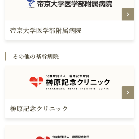
帝京大学医学部附属病院
その他の基幹病院
榊原記念クリニック