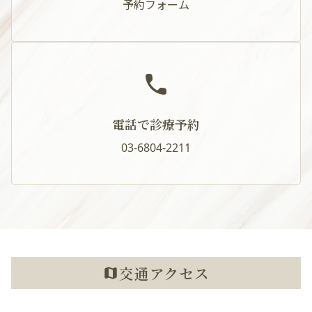
予約フォーム
電話で診療予約
03-6804-2211
交通アクセス