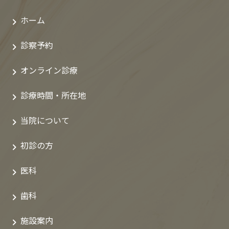
ホーム
診察予約
オンライン診療
診療時間・所在地
当院について
初診の方
医科
歯科
施設案内