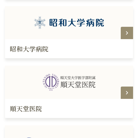
昭和大学病院
順天堂医院