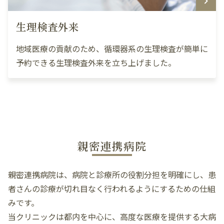
生理検査外来
地域医療の貢献のため、循環器系の生理検査が簡単に
予約できる生理検査外来を立ち上げました。
親密連携病院
親密連携病院は、病院と診療所の役割分担を明確にし、患
者さんの診療が切れ目なく行われるようにするための仕組
みです。
当クリニックは都内を中心に、高度な医療を提供する大病