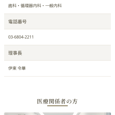
歯科・循環器内科・一般内科
電話番号
03-6804-2211
理事長
伊東 令華
医療関係者の方