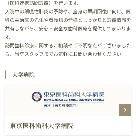
（医科連携訪問診療）を行います。
入院中の誤嚥性肺炎の予防や、全身の早期回復に向け、医
科の主治医の先生や看護師の皆様としっかりと診療情報を
共有しながら、安心・安全な歯科医療を提供してまいりま
す。
訪問歯科診療に関するご相談やご不明な点がございました
ら、当院スタッフまでお気軽にお問い合わせください。
大学病院
東京医科歯科大学病院