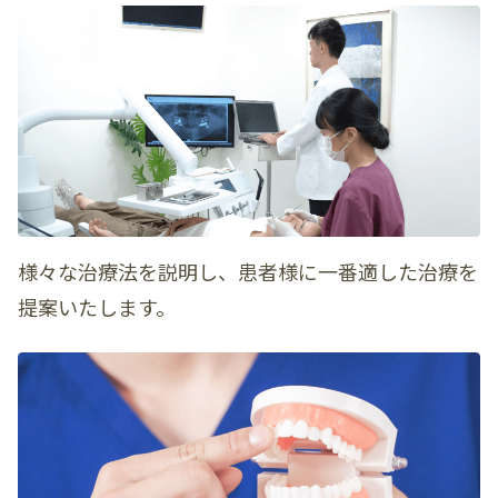
様々な治療法を説明し、患者様に一番適した治療を
提案いたします。