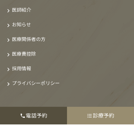
医師紹介
お知らせ
医療関係者の方
医療費控除
採用情報
プライバシーポリシー
電話予約
診療予約
Copyright© 欅坂上医科歯科クリニック All rights Reserved.