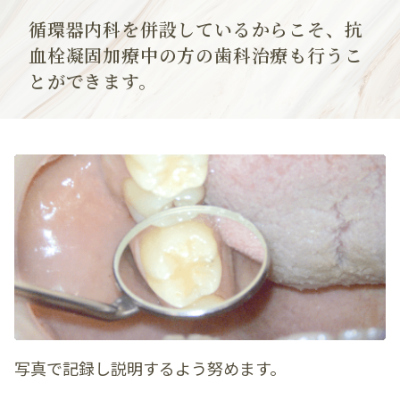
循環器内科を併設しているからこそ、
抗
血栓凝固加療中の方の歯科治療も行うこ
とができます。
写真で記録し説明するよう努めます。