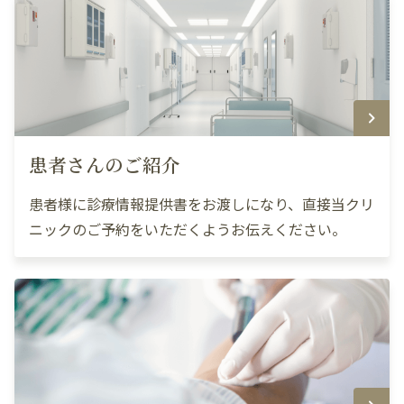
患者さんのご紹介
患者様に診療情報提供書をお渡しになり、直接当クリ
ニックのご予約をいただくようお伝えください。