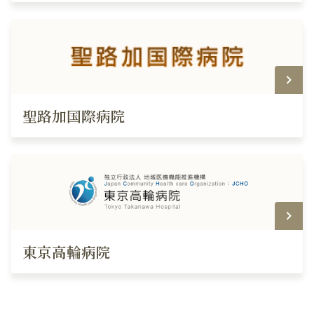
聖路加国際病院
東京高輪病院