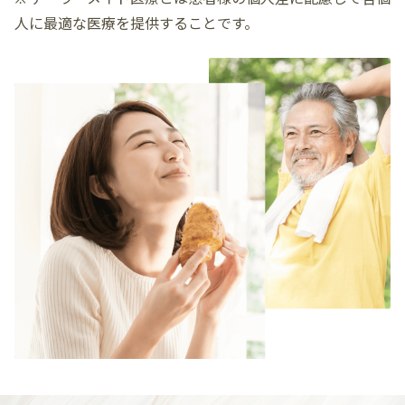
人に最適な医療を提供することです。