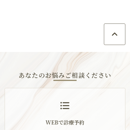
あなたのお悩みご相談ください
WEBで診療予約