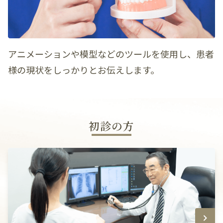
アニメーションや模型などのツールを使用し、患者
様の現状をしっかりとお伝えします。
初診の方