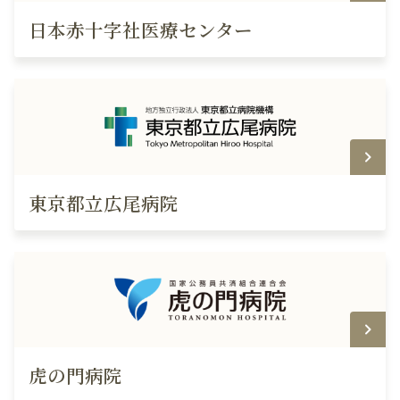
日本赤十字社医療センター
東京都立広尾病院
虎の門病院