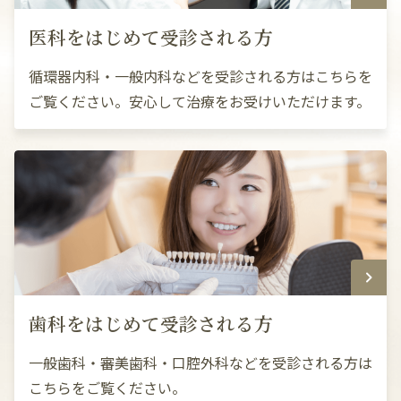
医科をはじめて受診される方
循環器内科・一般内科などを受診される方はこちらを
ご覧ください。安心して治療をお受けいただけます。
歯科をはじめて受診される方
一般歯科・審美歯科・口腔外科などを受診される方は
こちらをご覧ください。