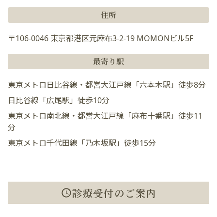
住所
〒106-0046 東京都港区元麻布3-2-19 MOMONビル5F
最寄り駅
東京メトロ日比谷線・都営大江戸線「六本木駅」徒歩8分
日比谷線「広尾駅」徒歩10分
東京メトロ南北線・都営大江戸線「麻布十番駅」徒歩11
分
東京メトロ千代田線「乃木坂駅」徒歩15分
診療受付のご案内