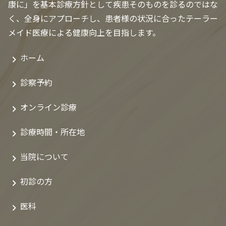
康に」を基本診療方針として疾患そのものを診るのではな
く、全身にアプローチし、患者様の状況に合ったテーラー
メイド医療による健康向上を目指します。
ホーム
診察予約
オンライン診療
診療時間・所在地
当院について
初診の方
医科