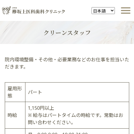
クリーンスタッフ
院内環境整備・その他・必要業務などのお仕事を担当いた
だきます。
雇用形
パート
態
1,150円以上
時給
※ 給与はパートタイムの時給です。常勤はお
問い合わせください。