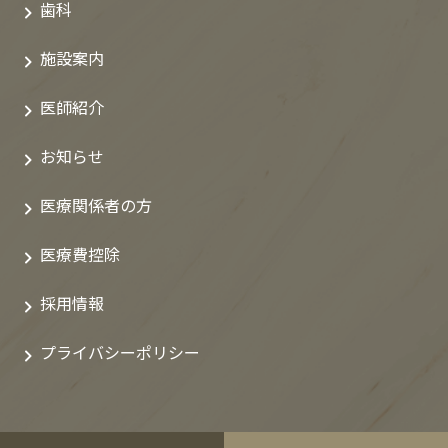
歯科
施設案内
医師紹介
お知らせ
医療関係者の方
医療費控除
採用情報
プライバシーポリシー