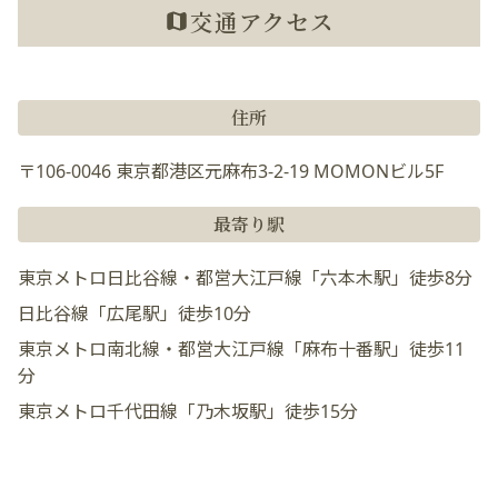
交通アクセス
住所
〒106-0046 東京都港区元麻布3-2-19 MOMONビル5F
最寄り駅
東京メトロ日比谷線・都営大江戸線「六本木駅」徒歩8分
日比谷線「広尾駅」徒歩10分
東京メトロ南北線・都営大江戸線「麻布十番駅」徒歩11
分
東京メトロ千代田線「乃木坂駅」徒歩15分