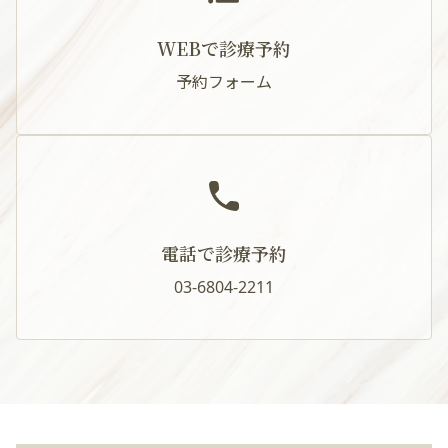
WEBで診療予約
予約フォーム
電話で診療予約
03-6804-2211