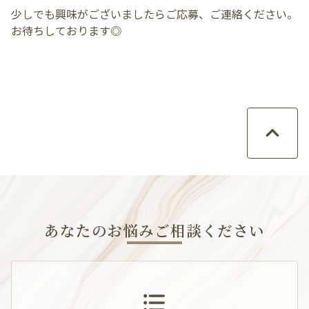
少しでも興味がございましたらご応募、ご連絡ください。
お待ちしております◎
あなたのお悩みご相談ください